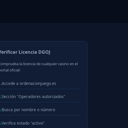
Verificar Licencia DGOJ
omprueba la licencia de cualquier casino en el
ortal oficial:
.
Accede a ordenacionjuego.es
.
Sección "Operadores autorizados"
.
Busca por nombre o número
.
Verifica estado "activo"