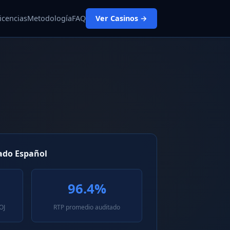
icencias
Metodología
FAQ
Ver Casinos →
cado Español
96.4%
OJ
RTP promedio auditado