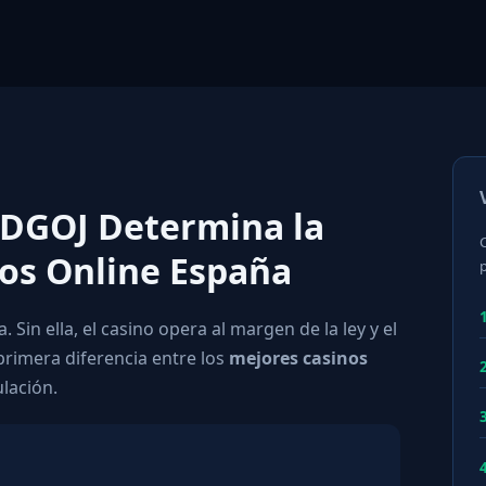
a DGOJ Determina la
C
os Online España
p
1
 Sin ella, el casino opera al margen de la ley y el
 primera diferencia entre los
mejores casinos
2
lación.
3
4