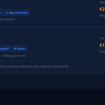
BIE
€2
a
📱 App excelente
Wage
rte chat ES
1ER
€1
Español
💳 Bizum
Wage
5
✓ Blackjack en vivo
(los más bajos del mercado), depósito mínimo €5.