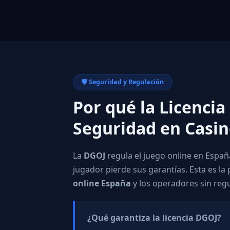
🛡️ Seguridad y Regulación
Por qué la Licenci
Seguridad en Casin
La
DGOJ
regula el juego online en España.
jugador pierde sus garantías. Esta es la
online España
y los operadores sin regu
¿Qué garantiza la licencia DGOJ?