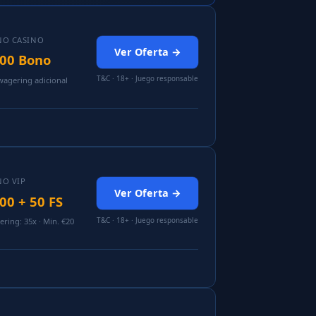
NO CASINO
Ver Oferta →
00 Bono
T&C · 18+ · Juego responsable
wagering adicional
O VIP
Ver Oferta →
00 + 50 FS
T&C · 18+ · Juego responsable
ring: 35x · Min. €20