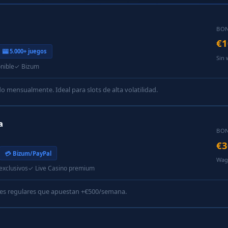
BO
€1
🎰 5.000+ juegos
Sin 
nible
✓ Bizum
ado mensualmente. Ideal para slots de alta volatilidad.
a
BON
€3
💳 Bizum/PayPal
Wage
exclusivos
✓ Live Casino premium
res regulares que apuestan +€500/semana.