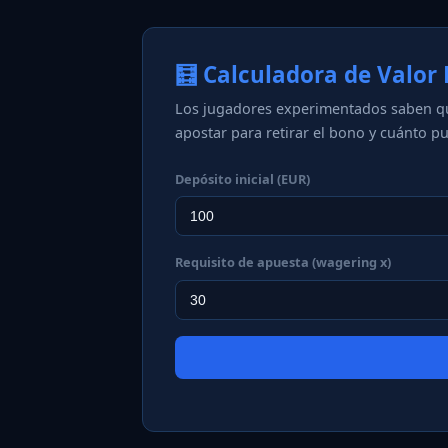
🧮 Calculadora de Valor
Los jugadores experimentados saben que
apostar para retirar el bono y cuánto p
Depósito inicial (EUR)
Requisito de apuesta (wagering x)