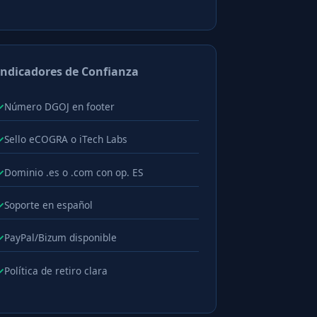
Indicadores de Confianza
✓
Número DGOJ en footer
✓
Sello eCOGRA o iTech Labs
✓
Dominio .es o .com con op. ES
✓
Soporte en español
✓
PayPal/Bizum disponible
✓
Política de retiro clara