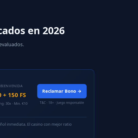
cados en 2026
 evaluados.
BIENVENIDA
Reclamar Bono →
 + 150 FS
T&C · 18+ · Juego responsable
g: 30x · Min. €10
ñol inmediata. El casino con mejor ratio