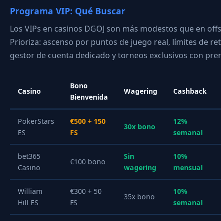
Programa VIP: Qué Buscar
Los VIPs en casinos DGOJ son más modestos que en offs
Prioriza: ascenso por puntos de juego real, límites de ret
gestor de cuenta dedicado y torneos exclusivos con prem
Bono
Casino
Wagering
Cashback
Bienvenida
PokerStars
€500 + 150
12%
30x bono
ES
FS
semanal
bet365
Sin
10%
€100 bono
Casino
wagering
mensual
William
€300 + 50
10%
35x bono
Hill ES
FS
semanal