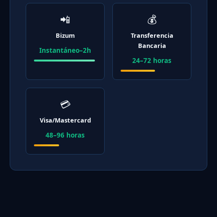
📲
💰
Bizum
Transferencia
Bancaria
Instantáneo–2h
24–72 horas
💳
Visa/Mastercard
48–96 horas