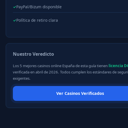
✓
PayPal/Bizum disponible
✓
Política de retiro clara
Nuestro Veredicto
Los 5 mejores casinos online España de esta guía tienen
licencia D
verificada en abril de 2026. Todos cumplen los estándares de segu
exigentes.
Ver Casinos Verificados