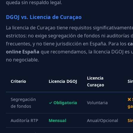
queda sin respaldo legal.
DGOJ vs. Licencia de Curaçao
La licencia de Curaçao tiene requisitos significativamen
estrictos: no exige segregación de fondos ni auditorías
frecuentes, y no tiene jurisdicción en España. Para los
ca
online España
que recomendamos, la licencia DGOJ es u
no negociable.
Licencia
Criterio
Licencia DGOJ
Si
Curaçao
Segregación
❌ 
✓ Obligatoria
Voluntaria
de fondos
ga
Auditoría RTP
Mensual
Anual/Opcional
Si