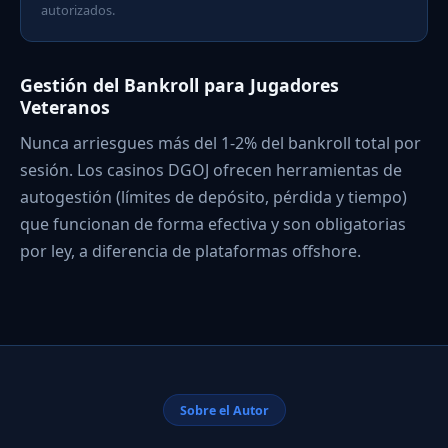
autorizados.
Gestión del Bankroll para Jugadores
Veteranos
Nunca arriesgues más del 1-2% del bankroll total por
sesión. Los casinos DGOJ ofrecen herramientas de
autogestión (límites de depósito, pérdida y tiempo)
que funcionan de forma efectiva y son obligatorias
por ley, a diferencia de plataformas offshore.
Sobre el Autor