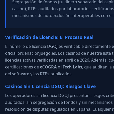
Segregación de fondos (tu dinero separado del capit
casino), RTPs auditados por laboratorios certificados
mecanismos de autoexclusión interoperables con el 
Verificación de Licencia: El Proceso Real
El número de licencia DGOJ es verificable directamente e
oficial ordenacionjuego.es. Los casinos de nuestra lista 
licencias activas verificadas en abril de 2026. Además, c
certificaciones de
eCOGRA
o
iTech Labs
, que auditan la
del software y los RTPs publicados.
Casinos Sin Licencia DGOJ: Riesgos Clave
Los operadores sin licencia DGOJ presentan riesgos crít
auditados, sin segregación de fondos y sin mecanismos
resolución de disputas regulados en España. Cualquier 