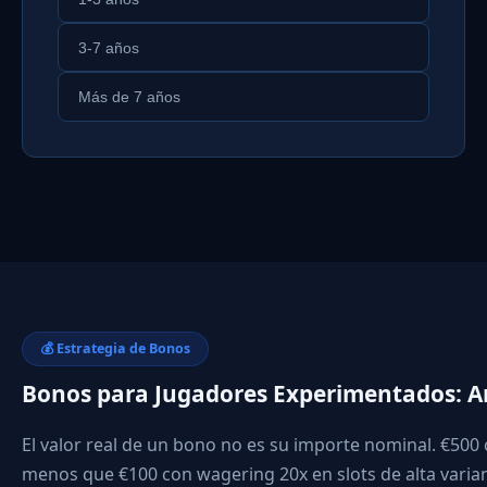
3-7 años
Más de 7 años
💰 Estrategia de Bonos
Bonos para Jugadores Experimentados: Anál
El valor real de un bono no es su importe nominal. €500
menos que €100 con wagering 20x en slots de alta varia