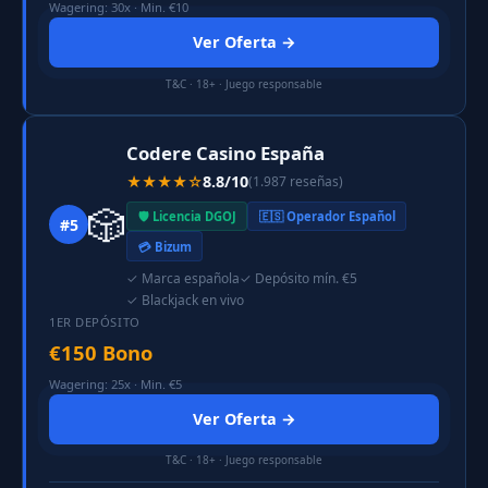
Wagering: 30x · Min. €10
Ver Oferta →
T&C · 18+ · Juego responsable
Codere Casino España
8.8/10
★★★★☆
(1.987 reseñas)
🎲
🛡️ Licencia DGOJ
🇪🇸 Operador Español
#5
💳 Bizum
✓ Marca española
✓ Depósito mín. €5
✓ Blackjack en vivo
1ER DEPÓSITO
€150 Bono
Wagering: 25x · Min. €5
Ver Oferta →
T&C · 18+ · Juego responsable