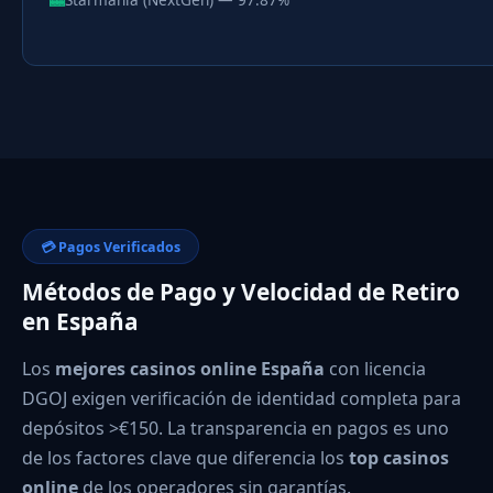
💳 Pagos Verificados
Métodos de Pago y Velocidad de Retiro
en España
Los
mejores casinos online España
con licencia
DGOJ exigen verificación de identidad completa para
depósitos >€150. La transparencia en pagos es uno
de los factores clave que diferencia los
top casinos
online
de los operadores sin garantías.