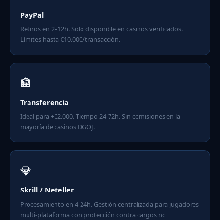
PayPal
Retiros en 2–12h. Solo disponible en casinos verificados.
Límites hasta €10.000/transacción.
🏦
Transferencia
Ideal para +€2.000. Tiempo 24-72h. Sin comisiones en la
mayoría de casinos DGOJ.
💎
Skrill / Neteller
Procesamiento en 4-24h. Gestión centralizada para jugadores
multi-plataforma con protección contra cargos no