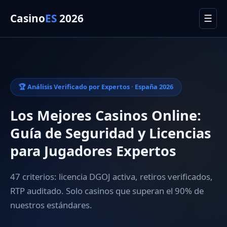
Casino
ES
2026
☰
🏆 Análisis Verificado por Expertos · España 2026
Los Mejores Casinos Online:
Guía de Seguridad y Licencias
para Jugadores Expertos
47 criterios: licencia DGOJ activa, retiros verificados,
RTP auditado. Solo casinos que superan el 90% de
nuestros estándares.