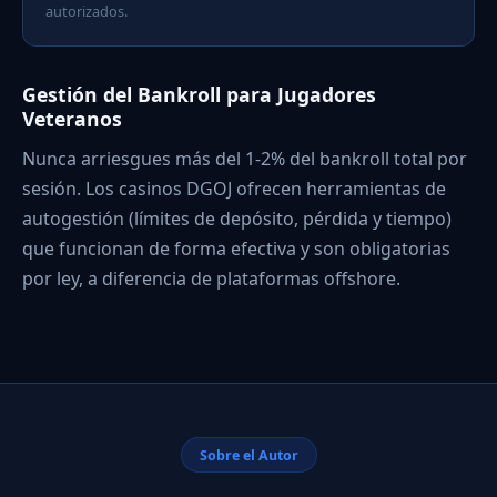
autorizados.
Gestión del Bankroll para Jugadores
Veteranos
Nunca arriesgues más del 1-2% del bankroll total por
sesión. Los casinos DGOJ ofrecen herramientas de
autogestión (límites de depósito, pérdida y tiempo)
que funcionan de forma efectiva y son obligatorias
por ley, a diferencia de plataformas offshore.
Sobre el Autor