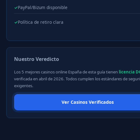
✓
PayPal/Bizum disponible
✓
Política de retiro clara
Nuestro Veredicto
Los 5 mejores casinos online España de esta guía tienen
licencia D
verificada en abril de 2026. Todos cumplen los estándares de segu
exigentes.
Ver Casinos Verificados