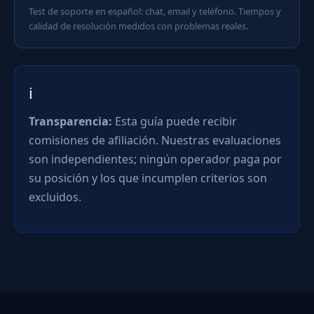
Test de soporte en español: chat, email y teléfono. Tiempos y
calidad de resolución medidos con problemas reales.
ℹ️
Transparencia:
Esta guía puede recibir
comisiones de afiliación. Nuestras evaluaciones
son independientes; ningún operador paga por
su posición y los que incumplen criterios son
excluidos.