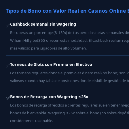
Tipos de Bono con Valor Real en Casinos Online
Cashback semanal sin wagering
✅
Recuperas un porcentaje (8-15%) de tus pérdidas netas semanales di
William Hill y bet365 ofrecen esta modalidad. El cashback real sin req
más valioso para jugadores de alto volumen.
Torneos de Slots con Premio en Efectivo
✅
Los torneos regulares donde el premio es dinero real (no bono) son i
valiosos cuando hay tabla de posiciones donde el skill de gestión de b
Bonos de Recarga con Wagering ≤25x
✅
Los bonos de recarga ofrecidos a clientes regulares suelen tener mej
bonos de bienvenida. Wagering ≤25x sobre el bono (no sobre depósi
consideramos razonable.