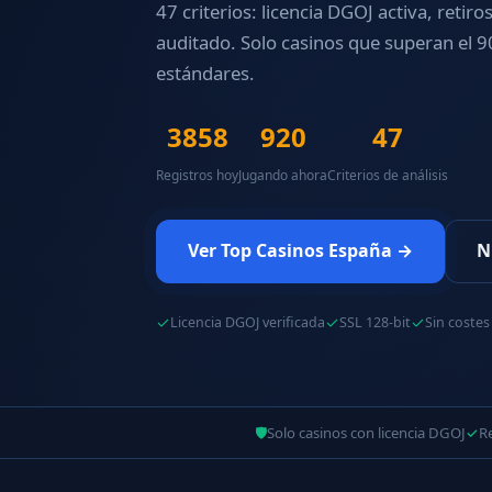
47 criterios: licencia DGOJ activa, retiro
auditado. Solo casinos que superan el 
estándares.
3858
920
47
Registros hoy
Jugando ahora
Criterios de análisis
Ver Top Casinos España →
N
✓
✓
✓
Licencia DGOJ verificada
SSL 128-bit
Sin costes
🛡️
Solo casinos con licencia DGOJ
✓
Re