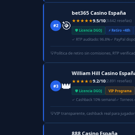
bet365 Casino España
9.5/10
★★★★★
(3.642 reseñas)
🎯
#2
🛡️ Licencia DGOJ
⚡ Retiro <48h
✓ RTP auditado: 96.8%
✓ PayPal dispo
Política de retiro sin comisiones, RTP verific
William Hill Casino Españ
9.2/10
★★★★☆
(2.891 reseñas)
👑
#3
🛡️ Licencia DGOJ
VIP Programa
✓ Cashback 10% semanal
✓ Torneos 
VIP transparente, cashback real para jugado
888 Casino España