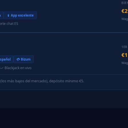
BIE
€2
a
📱 App excelente
Wage
rte chat ES
1ER
€1
Español
💳 Bizum
Wage
5
✓ Blackjack en vivo
(los más bajos del mercado), depósito mínimo €5.