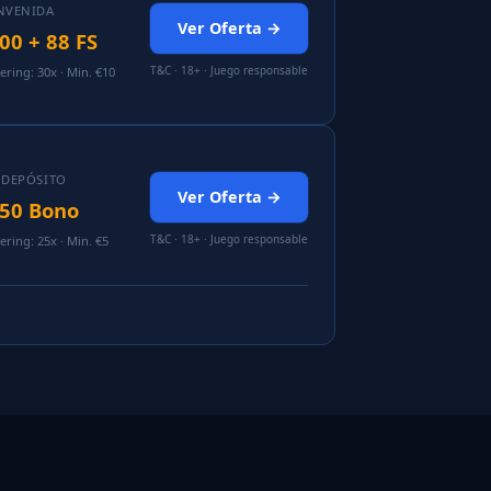
NVENIDA
Ver Oferta →
00 + 88 FS
T&C · 18+ · Juego responsable
ring: 30x · Min. €10
 DEPÓSITO
Ver Oferta →
50 Bono
T&C · 18+ · Juego responsable
ring: 25x · Min. €5