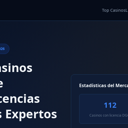
Top Casinos
L
026
asinos
e
Estadísticas del Mer
cencias
112
s Expertos
Casinos con licencia DG