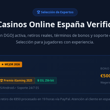
🏆 Selección de Expertos
Casinos Online España Verifi
ón DGOJ activa, retiros reales, términos de bonos y soporte
Selección para jugadores con experiencia.
★ MEJOR 2026
BONO 
€500
🏆 Premio iGaming 2025
🔒 SSL 256-bit
Wagerin
S/Android
✓ Soporte 24/7 ES
etiro de €850 procesado en 19 horas vía PayPal. Atención al cliente en espa