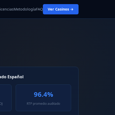
icencias
Metodología
FAQ
Ver Casinos →
cado Español
96.4%
OJ
RTP promedio auditado