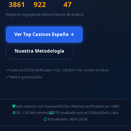
3861
922
47
Registros hoy
Jugando ahora
Criterios de análisis
Ver Top Casinos España →
Nuestra Metodología
✓
✓
✓
Licencia DGOJ verificada
SSL 128-bit
Sin costes ocultos
✓
Retiro garantizado
🛡️
Solo casinos con licencia DGOJ
✓
Retiros verificados en <48h
🔒
SSL 128-bit mínimo
🎰
RTP auditado por eCOGRA/iTech Labs
📋
Actualizado: Abril 2026