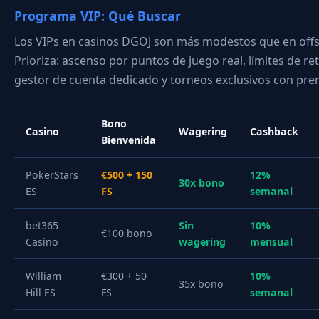
Programa VIP: Qué Buscar
Los VIPs en casinos DGOJ son más modestos que en offs
Prioriza: ascenso por puntos de juego real, límites de ret
gestor de cuenta dedicado y torneos exclusivos con prem
Bono
Casino
Wagering
Cashback
Bienvenida
PokerStars
€500 + 150
12%
30x bono
ES
FS
semanal
bet365
Sin
10%
€100 bono
Casino
wagering
mensual
William
€300 + 50
10%
35x bono
Hill ES
FS
semanal