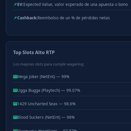
📌
EV:
Expected Value, valor esperado de una apuesta o bono
📌
Cashback:
Reembolso de un % de pérdidas netas
Top Slots Alto RTP
Los mejores slots para cumplir wagering:
🎰
Mega Joker (NetEnt) — 99%
🎰
Ugga Bugga (Playtech) — 99.07%
🎰
1429 Uncharted Seas — 98.6%
🎰
Blood Suckers (NetEnt) — 98%
🎰
Starmania (NextGen) — 97.87%