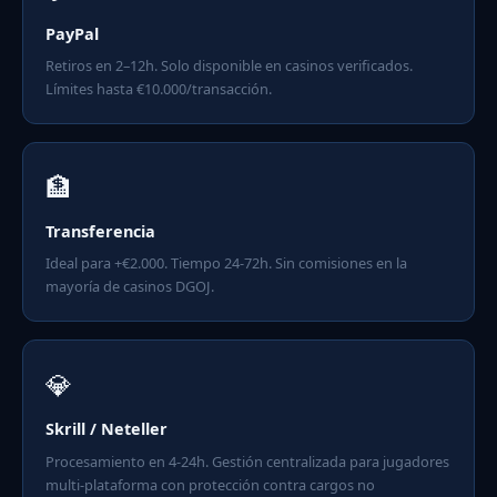
PayPal
Retiros en 2–12h. Solo disponible en casinos verificados.
Límites hasta €10.000/transacción.
🏦
Transferencia
Ideal para +€2.000. Tiempo 24-72h. Sin comisiones en la
mayoría de casinos DGOJ.
💎
Skrill / Neteller
Procesamiento en 4-24h. Gestión centralizada para jugadores
multi-plataforma con protección contra cargos no