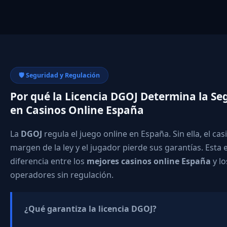
🛡️ Seguridad y Regulación
Por qué la Licencia DGOJ Determina la Se
en Casinos Online España
La
DGOJ
regula el juego online en España. Sin ella, el cas
margen de la ley y el jugador pierde sus garantías. Esta 
diferencia entre los
mejores casinos online España
y lo
operadores sin regulación.
¿Qué garantiza la licencia DGOJ?