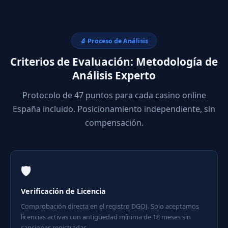
🔬 Proceso de Análisis
Criterios de Evaluación: Metodología de
Análisis Experto
Protocolo de 47 puntos para cada casino online
España incluido. Posicionamiento independiente, sin
compensación.
🛡️
Verificación de Licencia
Comprobación directa en el registro DGOJ. Solo aceptamos
licencias activas con antigüedad mínima de 18 meses sin
sanciones registradas.