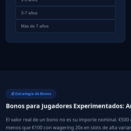
3-7 años
Más de 7 años
💰 Estrategia de Bonos
Bonos para Jugadores Experimentados: Anál
El valor real de un bono no es su importe nominal. €500
menos que €100 con wagering 20x en slots de alta varia