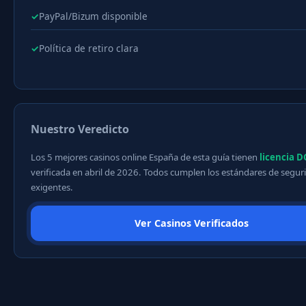
✓
PayPal/Bizum disponible
✓
Política de retiro clara
Nuestro Veredicto
Los 5 mejores casinos online España de esta guía tienen
licencia D
verificada en abril de 2026. Todos cumplen los estándares de segu
exigentes.
Ver Casinos Verificados