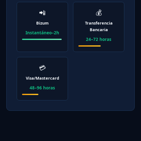
📲
💰
Bizum
Transferencia
Bancaria
Instantáneo–2h
24–72 horas
💳
Visa/Mastercard
48–96 horas