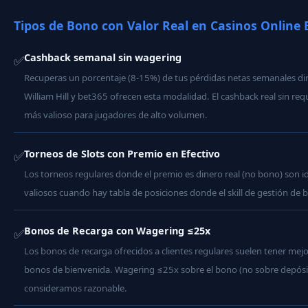
Tipos de Bono con Valor Real en Casinos Online
Cashback semanal sin wagering
✅
Recuperas un porcentaje (8-15%) de tus pérdidas netas semanales di
William Hill y bet365 ofrecen esta modalidad. El cashback real sin req
más valioso para jugadores de alto volumen.
Torneos de Slots con Premio en Efectivo
✅
Los torneos regulares donde el premio es dinero real (no bono) son i
valiosos cuando hay tabla de posiciones donde el skill de gestión de b
Bonos de Recarga con Wagering ≤25x
✅
Los bonos de recarga ofrecidos a clientes regulares suelen tener mej
bonos de bienvenida. Wagering ≤25x sobre el bono (no sobre depósi
consideramos razonable.