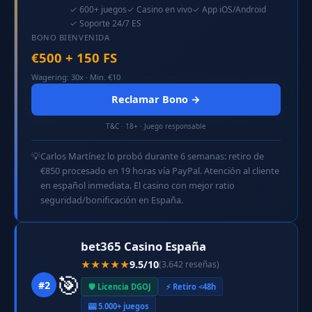
✓ 600+ juegos
✓ Casino en vivo
✓ App iOS/Android
✓ Soporte 24/7 ES
BONO BIENVENIDA
€500 + 150 FS
Wagering: 30x · Min. €10
Reclamar Bono →
T&C · 18+ · Juego responsable
Carlos Martínez lo probó durante 6 semanas: retiro de
€850 procesado en 19 horas vía PayPal. Atención al cliente
en español inmediata. El casino con mejor ratio
seguridad/bonificación en España.
bet365 Casino España
9.5/10
★★★★★
(3.642 reseñas)
🎯
#2
🛡️ Licencia DGOJ
⚡ Retiro <48h
🎰 5.000+ juegos