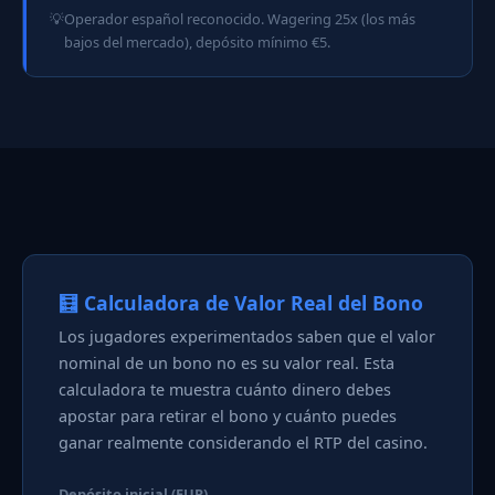
Operador español reconocido. Wagering 25x (los más
bajos del mercado), depósito mínimo €5.
🧮 Calculadora de Valor Real del Bono
Los jugadores experimentados saben que el valor
nominal de un bono no es su valor real. Esta
calculadora te muestra cuánto dinero debes
apostar para retirar el bono y cuánto puedes
ganar realmente considerando el RTP del casino.
Depósito inicial (EUR)