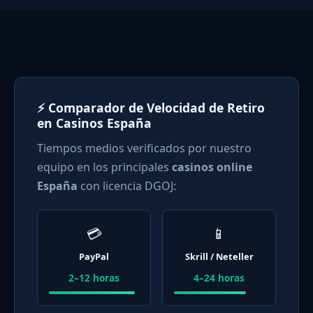
⚡ Comparador de Velocidad de Retiro
en Casinos España
Tiempos medios verificados por nuestro
equipo en los principales
casinos online
España
con licencia DGOJ:
💳
📱
PayPal
Skrill / Neteller
2–12 horas
4–24 horas