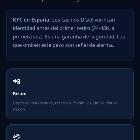
KYC en España:
Los casinos DGOJ verifican
identidad antes del primer retiro (24-48h la
primera vez). Es una garantía de seguridad. Los
que omiten este paso son señal de alarma.
📲
Bizum
Depósito instantáneo, retiro en 15 min–2h. Límite diario:
€3.000.
💳