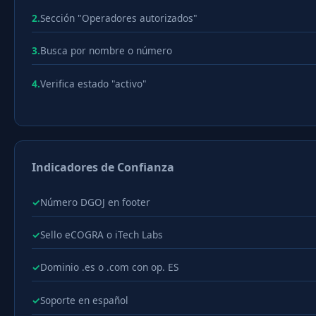
2.
Sección "Operadores autorizados"
3.
Busca por nombre o número
4.
Verifica estado "activo"
Indicadores de Confianza
✓
Número DGOJ en footer
✓
Sello eCOGRA o iTech Labs
✓
Dominio .es o .com con op. ES
✓
Soporte en español