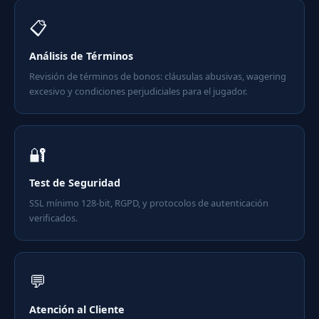
📋
Análisis de Términos
Revisión de términos de bonos: cláusulas abusivas, wagering
excesivo y condiciones perjudiciales para el jugador.
🔐
Test de Seguridad
SSL mínimo 128-bit, RGPD, y protocolos de autenticación
verificados.
💬
Atención al Cliente