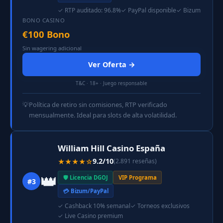
✓ RTP auditado: 96.8%
✓ PayPal disponible
✓ Bizum
BONO CASINO
€100 Bono
Sin wagering adicional
Ver Oferta →
T&C · 18+ · Juego responsable
Política de retiro sin comisiones, RTP verificado
mensualmente. Ideal para slots de alta volatilidad.
William Hill Casino España
9.2/10
★★★★☆
(2.891 reseñas)
👑
🛡️ Licencia DGOJ
VIP Programa
#3
💳 Bizum/PayPal
✓ Cashback 10% semanal
✓ Torneos exclusivos
✓ Live Casino premium