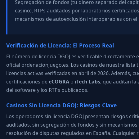
Segregación de fondos (tu dinero separado del capit
casino), RTPs auditados por laboratorios certificados
mecanismos de autoexclusión interoperables con el 
Verificación de Licencia: El Proceso Real
El número de licencia DGOJ es verificable directamente e
oficial ordenacionjuego.es. Los casinos de nuestra lista 
licencias activas verificadas en abril de 2026. Además, c
certificaciones de
eCOGRA
o
iTech Labs
, que auditan la
del software y los RTPs publicados.
Casinos Sin Licencia DGOJ: Riesgos Clave
Los operadores sin licencia DGOJ presentan riesgos crít
auditados, sin segregación de fondos y sin mecanismos
resolución de disputas regulados en España. Cualquier 