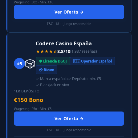
Wagering: 30x · Min. €10
Ver Oferta →
T&C · 18+ · Juego responsable
Codere Casino España
8.8/10
★★★★☆
(1.987 reseñas)
🎲
🛡️ Licencia DGOJ
🇪🇸 Operador Español
#5
💳 Bizum
✓ Marca española
✓ Depósito mín. €5
✓ Blackjack en vivo
1ER DEPÓSITO
€150 Bono
Wagering: 25x · Min. €5
Ver Oferta →
T&C · 18+ · Juego responsable