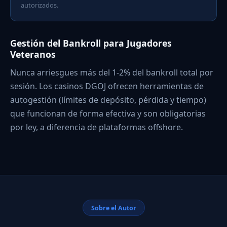
autorizados.
Gestión del Bankroll para Jugadores
Veteranos
Nunca arriesgues más del 1-2% del bankroll total por
sesión. Los casinos DGOJ ofrecen herramientas de
autogestión (límites de depósito, pérdida y tiempo)
que funcionan de forma efectiva y son obligatorias
por ley, a diferencia de plataformas offshore.
Sobre el Autor